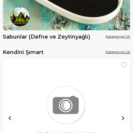
Sabunlar (Defne ve Zeytinyağlı)
Kategoriye Git
Kendini Şımart
Kategoriye Git