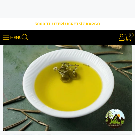
3000 TL ÜZERİ ÜCRETSİZ KARGO
0