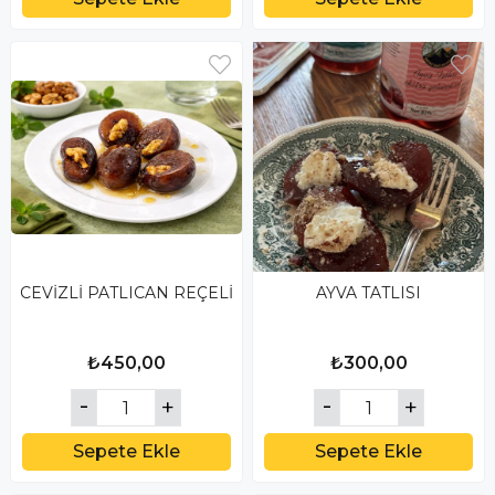
CEVİZLİ PATLICAN REÇELİ
AYVA TATLISI
₺450,00
₺300,00
Sepete Ekle
Sepete Ekle